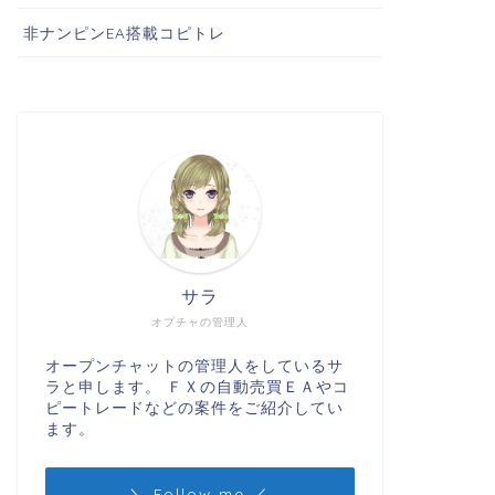
非ナンピンEA搭載コピトレ
サラ
オプチャの管理人
オープンチャットの管理人をしているサ
ラと申します。 ＦＸの自動売買ＥＡやコ
ピートレードなどの案件をご紹介してい
ます。
＼ Follow me ／