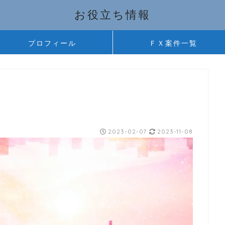
お役立ち情報
プロフィール
ＦＸ案件一覧
2023-02-07
2023-11-08