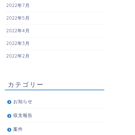
2022年7月
2022年5月
2022年4月
2022年3月
2022年2月
カテゴリー
お知らせ
収支報告
案件