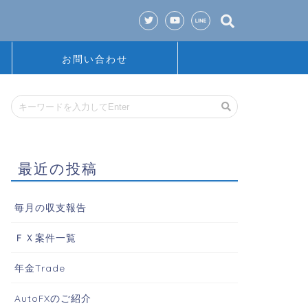
お問い合わせ
最近の投稿
毎月の収支報告
ＦＸ案件一覧
年金Trade
AutoFXのご紹介