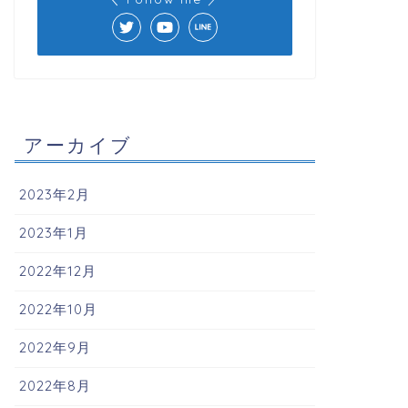
アーカイブ
2023年2月
2023年1月
2022年12月
2022年10月
2022年9月
2022年8月