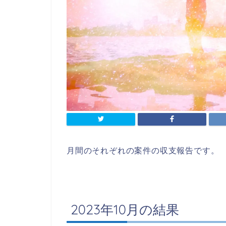
月間のそれぞれの案件の収支報告です。
2023年10月の結果